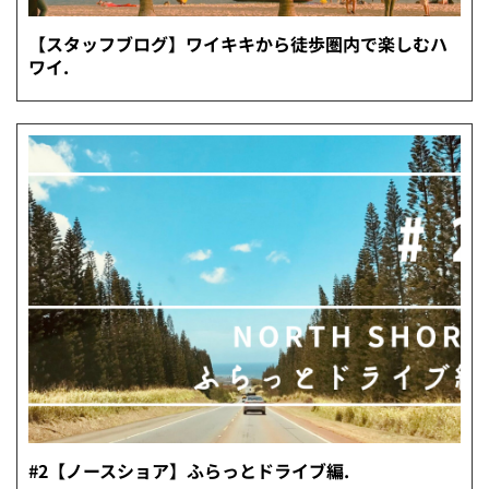
【スタッフブログ】ワイキキから徒歩圏内で楽しむハ
ワイ.
#2【ノースショア】ふらっとドライブ編.