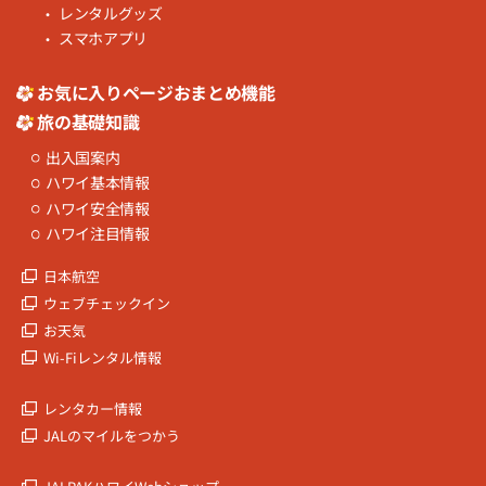
レンタルグッズ
スマホアプリ
お気に入りページおまとめ機能
旅の基礎知識
出入国案内
ハワイ基本情報
ハワイ安全情報
ハワイ注目情報
日本航空
ウェブチェックイン
お天気
Wi-Fiレンタル情報
レンタカー情報
JALのマイルをつかう