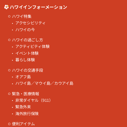
ハワイインフォーメーション
ハワイ特集
アクセシビリティ
ハワイの今
ハワイの過ごし方
アクティビティ体験
イベント体験
暮らし体験
ハワイの交通手段
オアフ島
ハワイ島／マウイ島／カウアイ島
緊急・医療情報
非常ダイヤル（911）
緊急外来
海外旅行保険
便利アイテム