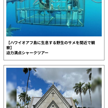
【ハワイオアフ島に生息する野生のサメを間近で観
察】
迫力満点シャークツアー