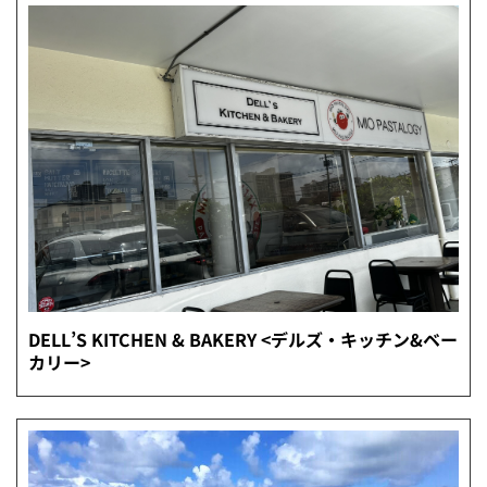
DELL’S KITCHEN & BAKERY <デルズ・キッチン&ベー
カリー>