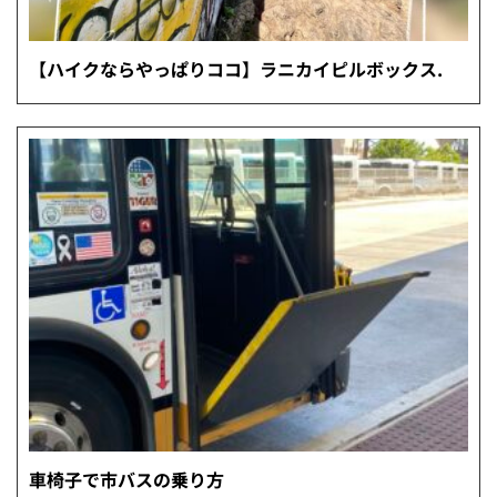
【ハイクならやっぱりココ】ラニカイピルボックス.
車椅子で市バスの乗り方