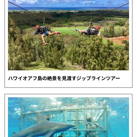
ハワイオアフ島の絶景を見渡すジップラインツアー