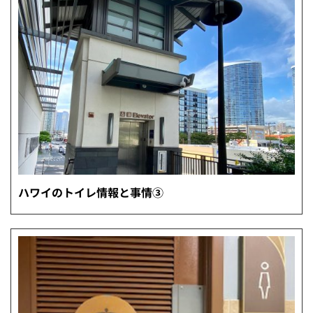
ハワイのトイレ情報と事情③