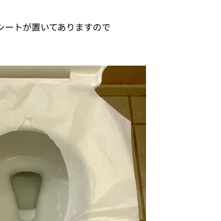
シートが置いてありますので