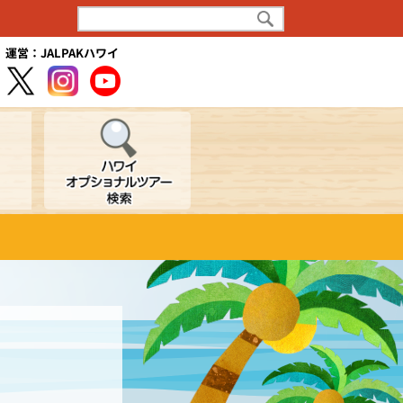
運営：JALPAKハワイ