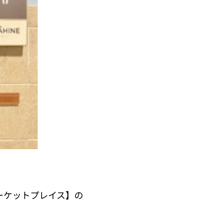
ーケットプレイス】の