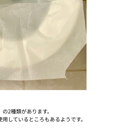
」の2種類があります。
使用しているところもあるようです。