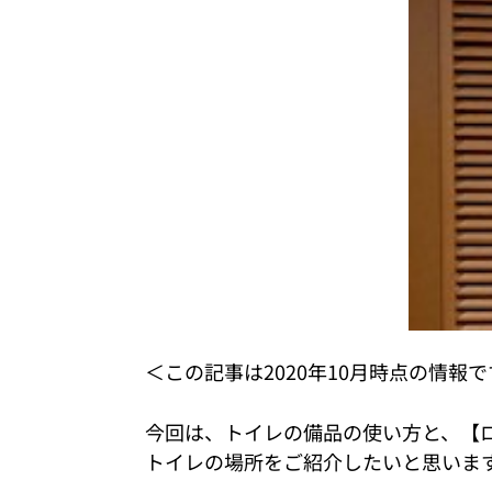
＜この記事は2020年10月時点の情報
今回は、トイレの備品の使い方と、【
トイレの場所をご紹介したいと思いま