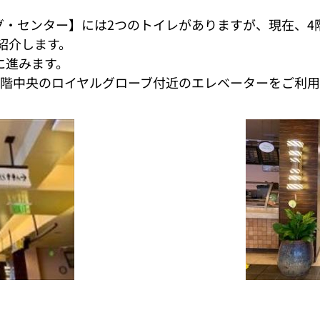
グ・センター】には2つのトイレがありますが、現在、4
紹介します。
に進みます。
1階中央のロイヤルグローブ付近のエレベーターをご利