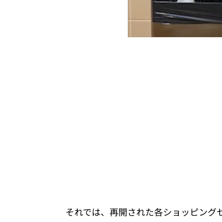
それでは、再開された各ショッピング