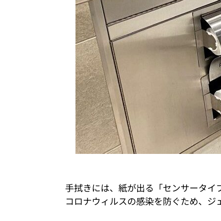
手拭きには、紙が出る「センサータイ
コロナウィルスの感染を防ぐため、ジ