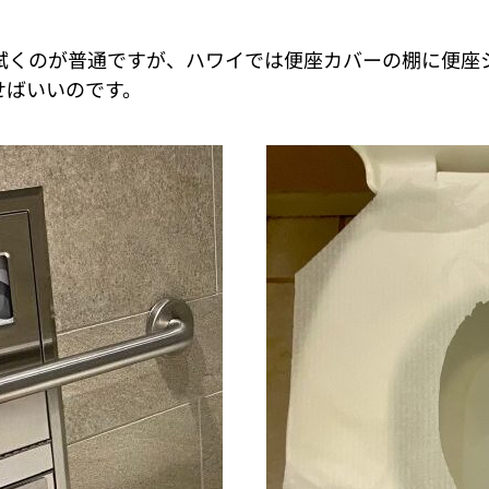
拭くのが普通ですが、ハワイでは便座カバーの棚に便座
せばいいのです。