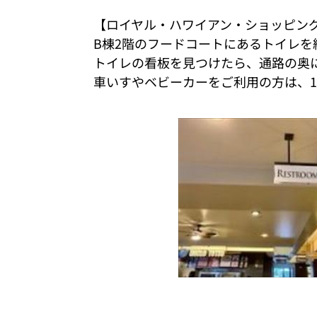
【ロイヤル・ハワイアン・ショッピン
B棟2階のフードコートにあるトイレを
トイレの看板を見つけたら、通路の奥
車いすやベビーカーをご利用の方は、