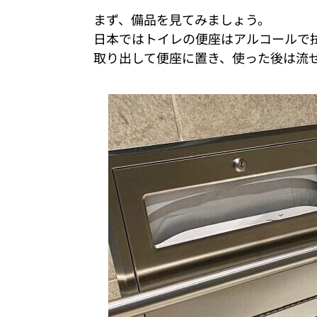
まず、備品を見てみましょう。
日本ではトイレの便座はアルコールで
取り出して便座に置き、使った後は流