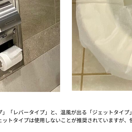
プ」「レバータイプ」と、温風が出る「ジェットタイプ
ェットタイプは使用しないことが推奨されていますが、