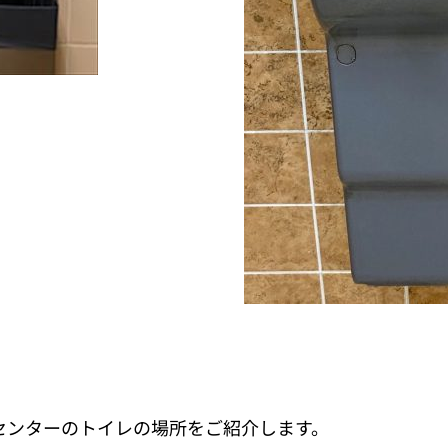
センターのトイレの場所をご紹介します。