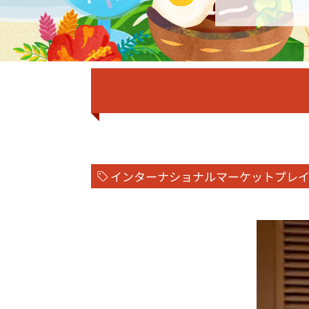
インターナショナルマーケットプレ