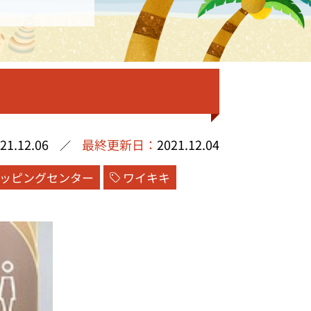
21.12.06
最終更新日：
2021.12.04
／
ッピングセンター
ワイキキ