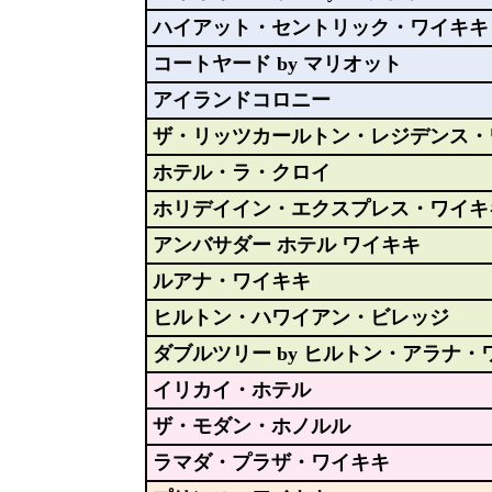
ハイアット・セントリック・ワイキキ
コートヤード by マリオット
アイランドコロニー
ザ・リッツカールトン・レジデンス・
ホテル・ラ・クロイ
ホリデイイン・エクスプレス・ワイキ
アンバサダー ホテル ワイキキ
ルアナ・ワイキキ
ヒルトン・ハワイアン・ビレッジ
ダブルツリー by ヒルトン・アラナ・
イリカイ・ホテル
ザ・モダン・ホノルル
ラマダ・プラザ・ワイキキ