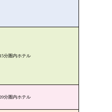
15分圏内ホテル
20分圏内ホテル