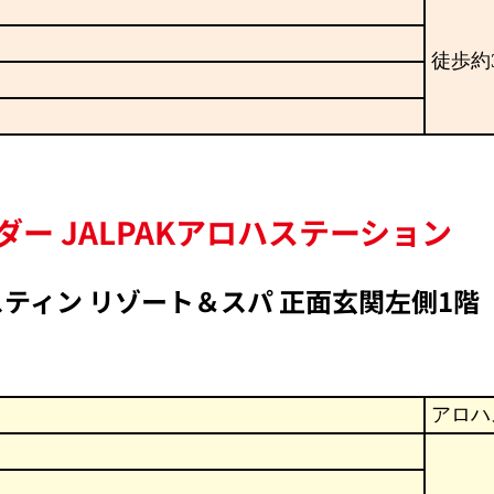
徒歩約
ダー JALPAKアロハステーション
スティン リゾート＆スパ 正面玄関左側1階
アロハ