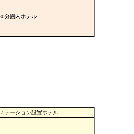
30分圏内ホテル
ステーション設置ホテル