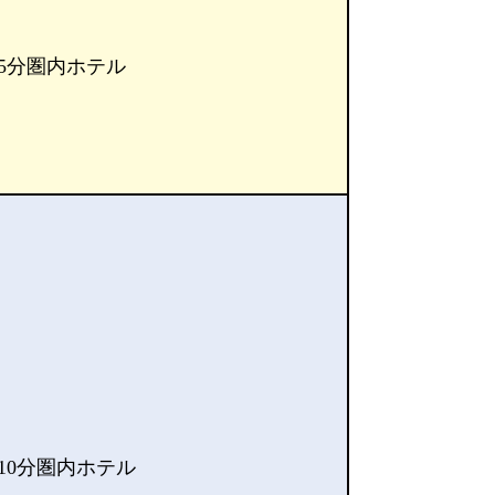
5分圏内ホテル
10分圏内ホテル