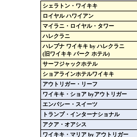
シェラトン・ワイキキ
ロイヤル ハワイアン
マイラニ・ロイヤル・タワー
ハレクラニ
ハレプナ ワイキキ by ハレクラニ
(旧ワイキキ パーク ホテル)
サーフジャックホテル
ショアラインホテルワイキキ
アウトリガー・リーフ
ワイキキ・ショア byアウトリガー
エンバシー・スイーツ
トランプ・インターナショナル
アクア・オアシス
ワイキキ・マリア by アウトリガー