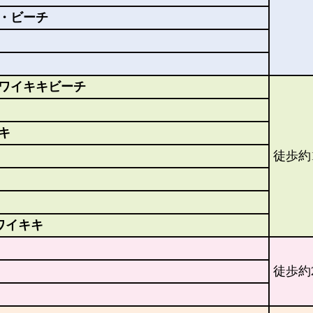
・ビーチ
ワイキキビーチ
キ
徒歩約
ワイキキ
徒歩約