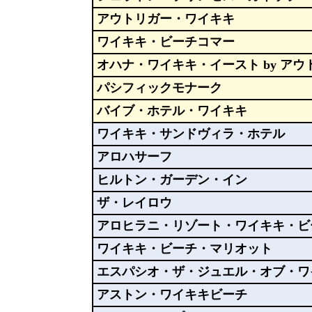
アウトリガー・ワイキキ
ワイキキ・ビーチコマー
オハナ・ワイキキ・イースト by アウ
パシフィックモナーク
バイブ・ホテル・ワイキキ
ワイキキ・サンドヴィラ・ホテル
アロハサーフ
ヒルトン・ガーデン・イン
ザ・レイロウ
アロヒラニ・リゾート・ワイキキ・ビ
ワイキキ・ビーチ・マリオット
エスパシオ・ザ・ジュエル・オブ・ワ
アストン・ワイキキビーチ