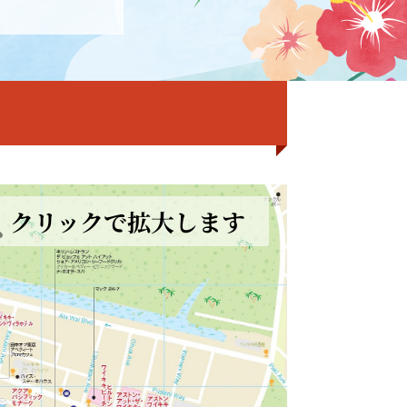
クリックで拡大します