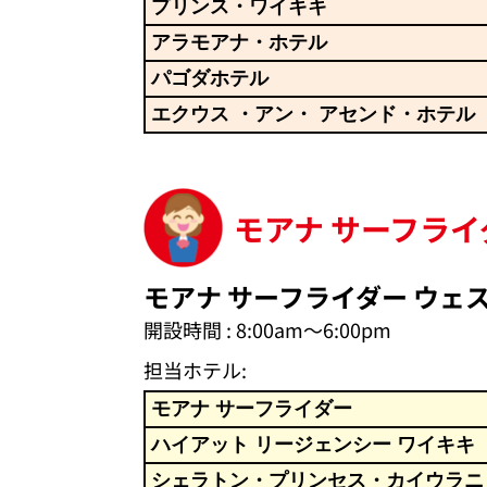
プリンス・ワイキキ
アラモアナ・ホテル
パゴダホテル
エクウス ・アン・ アセンド・ホテル
モアナ サーフライ
モアナ サーフライダー ウェ
開設時間 : 8:00am～6:00pm
担当ホテル:
モアナ サーフライダー
ハイアット リージェンシー ワイキキ
シェラトン・プリンセス・カイウラニ