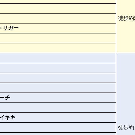
徒歩約
トリガー
ーチ
イキキ
徒歩約