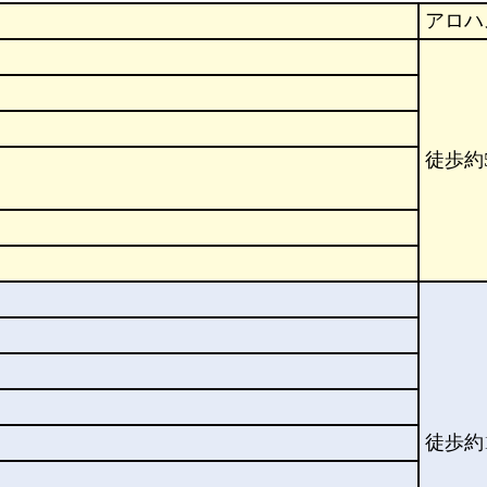
アロハ
徒歩約
徒歩約