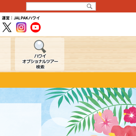
運営：JALPAKハワイ