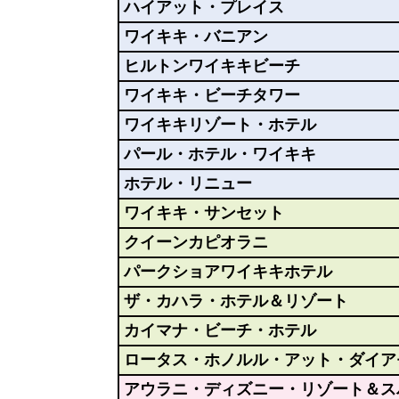
ハイアット・プレイス
ワイキキ・バニアン
ヒルトンワイキキビーチ
ワイキキ・ビーチタワー
ワイキキリゾート・ホテル
パール・ホテル・ワイキキ
ホテル・リニュー
ワイキキ・サンセット
クイーンカピオラニ
パークショアワイキキホテル
ザ・カハラ・ホテル＆リゾート
カイマナ・ビーチ・ホテル
ロータス・ホノルル・アット・ダイア
アウラニ・ディズニー・リゾート＆ス