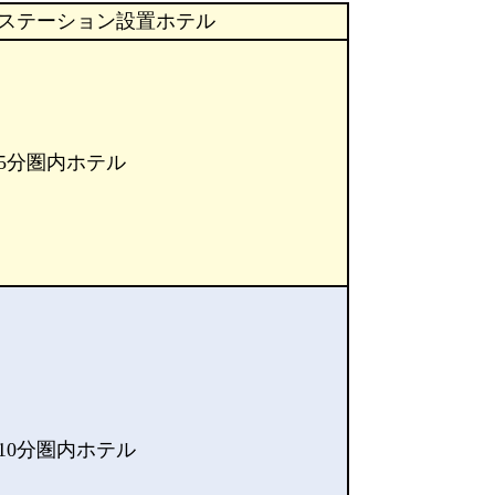
ステーション設置ホテル
5分圏内ホテル
10分圏内ホテル