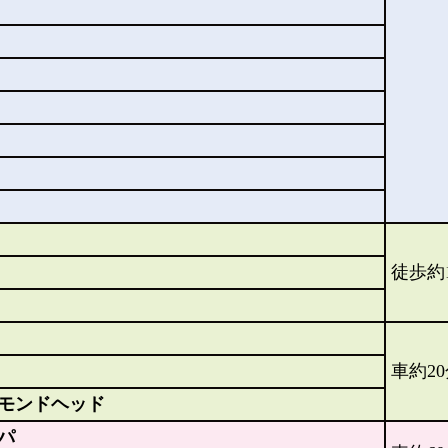
徒歩約
車約2
モンドヘッド
パ