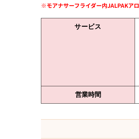
※モアナサーフライダー内JALPAKア
サービス
営業時間