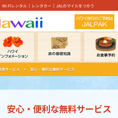
Wi-Fiレンタル
レンタカー
JALのマイルをつかう
ー専用サービス >
安心・便利な無料サービス
安心・便利な無料サービス