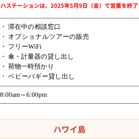
ロハステーションは、2025年5月9日（金）で営業を終
・ 滞在中の相談窓口
・ オプショナルツアーの販売
・ フリーWiFi
・ 傘・計量器の貸し出し
・ 荷物一時預かり
・ ベビーバギー貸し出し
8:00am～6:00pm
ハワイ島