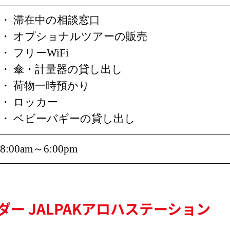
・ 滞在中の相談窓口
・ オプショナルツアーの販売
・ フリーWiFi
・ 傘・計量器の貸し出し
・ 荷物一時預かり
・ ロッカー
・ ベビーバギーの貸し出し
8:00am～6:00pm
ダー JALPAKアロハステーション