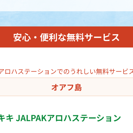
安心・便利な無料サービス
 アロハステーションでのうれしい無料サービス
オアフ島
キ JALPAKアロハステーション