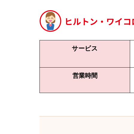
ヒルトン・ワイコ
サービス
営業時間