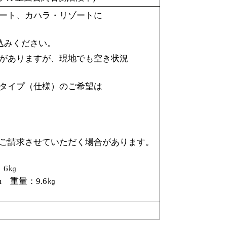
ート、カハラ・リゾートに
込みください。
がありますが、現地でも空き状況
タイプ（仕様）のご希望は
ご請求させていただく場合があります。
：6㎏
m 重量：9.6㎏