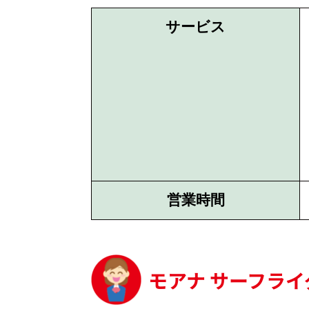
サービス
営業時間
モアナ サーフライ