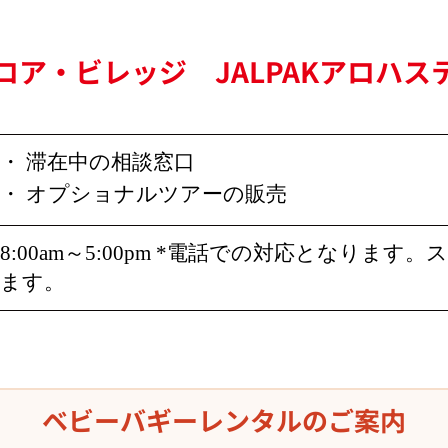
ロア・ビレッジ JALPAKアロハス
・ 滞在中の相談窓口
・ オプショナルツアーの販売
8:00am～5:00pm *電話での対応となりま
ます。
ベビーバギーレンタルのご案内