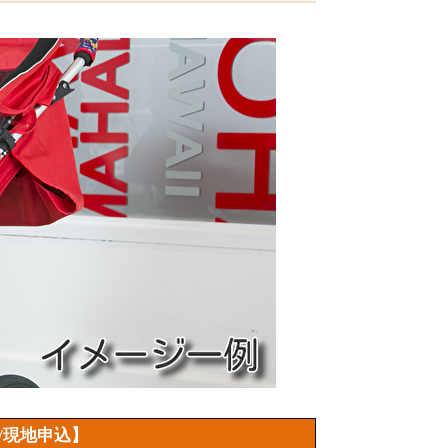
/現地申込】