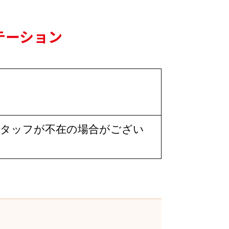
テーション
す。スタッフが不在の場合がござい