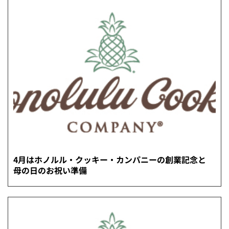
4月はホノルル・クッキー・カンパニーの創業記念と
母の日のお祝い準備