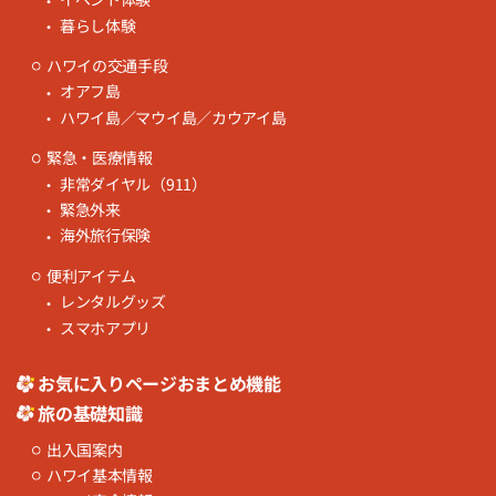
暮らし体験
ハワイの交通手段
オアフ島
ハワイ島／マウイ島／カウアイ島
緊急・医療情報
非常ダイヤル（911）
緊急外来
海外旅行保険
便利アイテム
レンタルグッズ
スマホアプリ
お気に入りページおまとめ機能
旅の基礎知識
出入国案内
ハワイ基本情報