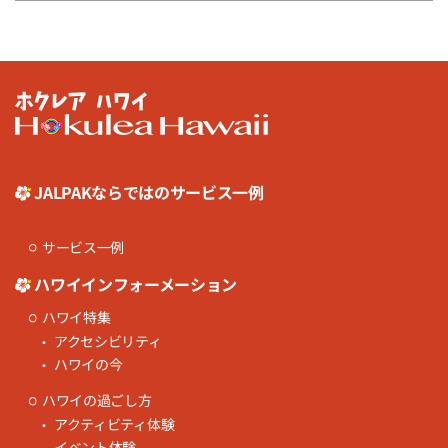
JALPAKならではのサービス一例
サービス一例
ハワイインフォーメーション
ハワイ特集
アクセシビリティ
ハワイの今
ハワイの過ごし方
アクティビティ体験
イベント体験