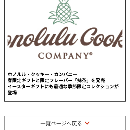
ホノルル・クッキー・カンパニー
春限定ギフトと限定フレーバー「抹茶」を発売
イースターギフトにも最適な季節限定コレクションが
登場
一覧ページへ戻る