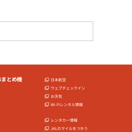
おまとめ機
日本航空
ウェブチェックイン
お天気
Wi-Fiレンタル情報
レンタカー情報
JALのマイルをつかう