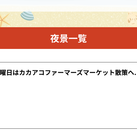
夜景一覧
曜日はカカアコファーマーズマーケット散策へ.