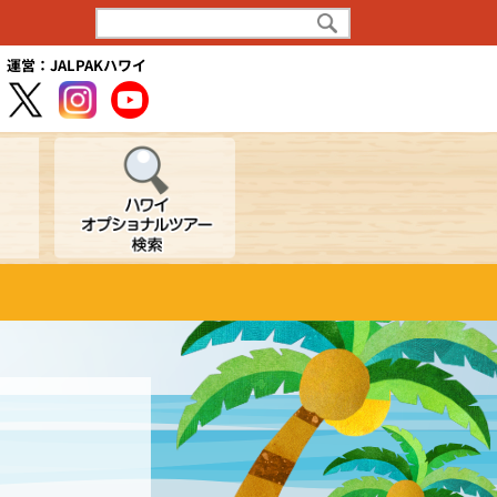
運営：JALPAKハワイ