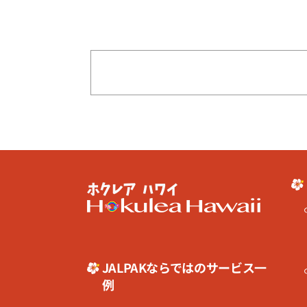
JALPAKならではのサービス一
例