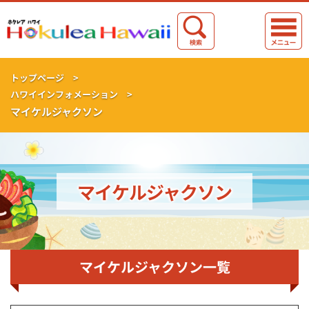
トップページ >
ハワイインフォメーション >
マイケルジャクソン
マイケルジャクソン
マイケルジャクソン一覧