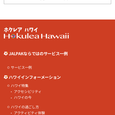
JALPAKならではのサービス一例
サービス一例
ハワイインフォーメーション
ハワイ特集
アクセシビリティ
ハワイの今
ハワイの過ごし方
アクティビティ体験