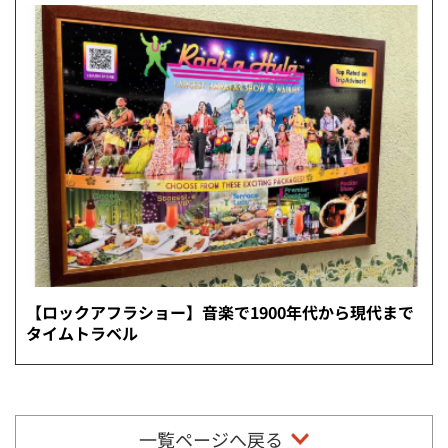
【ロックアフラショー】音楽で1900年代から現代まで
タイムトラベル
一覧ページへ戻る