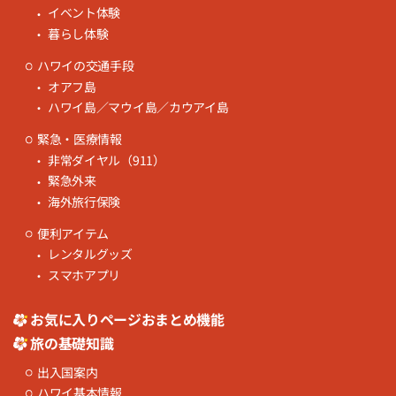
イベント体験
暮らし体験
ハワイの交通手段
オアフ島
ハワイ島／マウイ島／カウアイ島
緊急・医療情報
非常ダイヤル（911）
緊急外来
海外旅行保険
便利アイテム
レンタルグッズ
スマホアプリ
お気に入りページおまとめ機能
旅の基礎知識
出入国案内
ハワイ基本情報