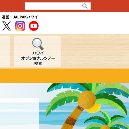
運営：JALPAKハワイ