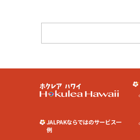
JALPAKならではのサービス一
例