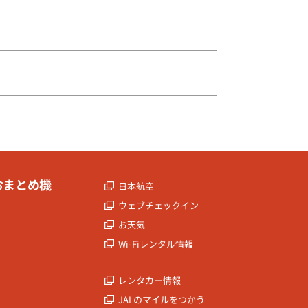
おまとめ機
日本航空
ウェブチェックイン
お天気
Wi-Fiレンタル情報
レンタカー情報
JALのマイルをつかう