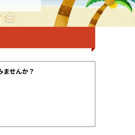
ってみませんか？