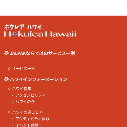
JALPAKならではのサービス一例
サービス一例
ハワイインフォーメーション
ハワイ特集
アクセシビリティ
ハワイの今
ハワイの過ごし方
アクティビティ体験
イベント体験