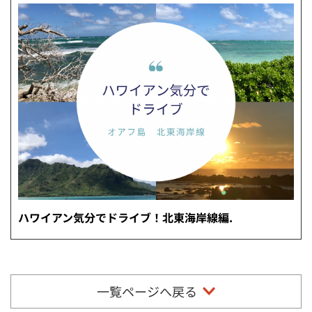
ハワイアン気分でドライブ！北東海岸線編.
一覧ページへ戻る