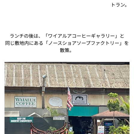
トラン。
ランチの後は、「ワイアルアコーヒーギャラリー」と
同じ敷地内にある「ノースショアソープファクトリー」を
散策。