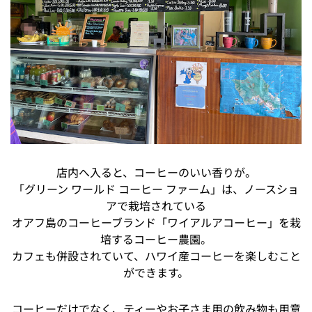
店内へ入ると、コーヒーのいい香りが。
「グリーン ワールド コーヒー ファーム」は、ノースショ
アで栽培されている
オアフ島のコーヒーブランド「ワイアルアコーヒー」を栽
培するコーヒー農園。
カフェも併設されていて、ハワイ産コーヒーを楽しむこと
ができます。
コーヒーだけでなく、ティーやお子さま用の飲み物も用意