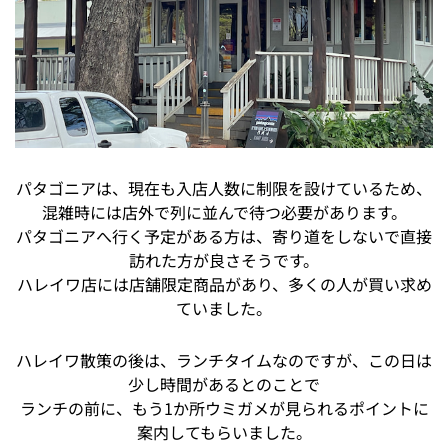
パタゴニアは、現在も入店人数に制限を設けているため、
混雑時には店外で列に並んで待つ必要があります。
パタゴニアへ行く予定がある方は、寄り道をしないで直接
訪れた方が良さそうです。
ハレイワ店には店舗限定商品があり、多くの人が買い求め
ていました。
ハレイワ散策の後は、ランチタイムなのですが、この日は
少し時間があるとのことで
ランチの前に、もう1か所ウミガメが見られるポイントに
案内してもらいました。