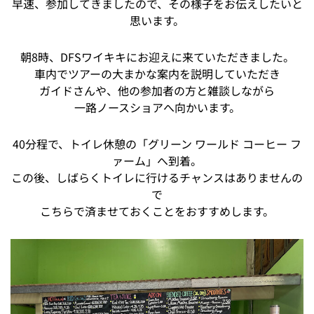
早速、参加してきましたので、その様子をお伝えしたいと
思います。
朝8時、DFSワイキキにお迎えに来ていただきました。
車内でツアーの大まかな案内を説明していただき
ガイドさんや、他の参加者の方と雑談しながら
一路ノースショアへ向かいます。
40分程で、トイレ休憩の「グリーン ワールド コーヒー フ
ァーム」へ到着。
この後、しばらくトイレに行けるチャンスはありませんの
で
こちらで済ませておくことをおすすめします。