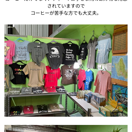
されていますので
コーヒーが苦手な方でも大丈夫。