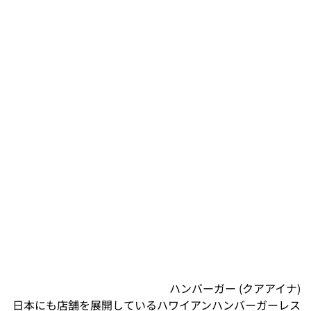
ハンバーガー (クアアイナ)
日本にも店舗を展開しているハワイアンハンバーガーレス