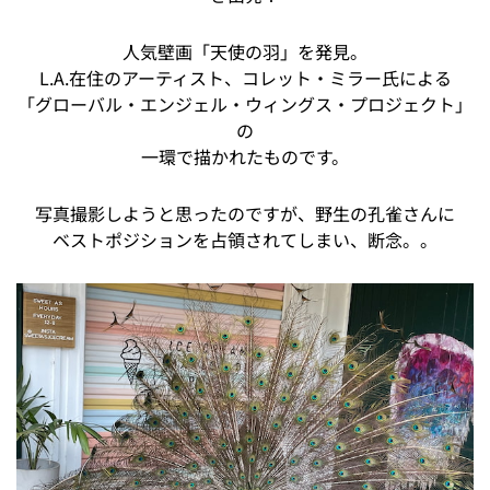
人気壁画「天使の羽」を発見。
L.A.在住のアーティスト、コレット・ミラー氏による
「グローバル・エンジェル・ウィングス・プロジェクト」
の
一環で描かれたものです。
写真撮影しようと思ったのですが、野生の孔雀さんに
ベストポジションを占領されてしまい、断念。。