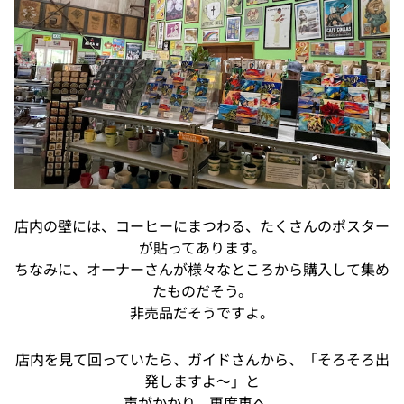
店内の壁には、コーヒーにまつわる、たくさんのポスター
が貼ってあります。
ちなみに、オーナーさんが様々なところから購入して集め
たものだそう。
非売品だそうですよ。
店内を見て回っていたら、ガイドさんから、「そろそろ出
発しますよ～」と
声がかかり、再度車へ。