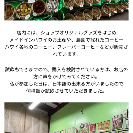
店内には、ショップオリジナルグッズをはじめ
メイドインハワイのお土産や、農園で採れたコーヒー
ハワイ各地のコーヒー、フレーバーコーヒーなどが販売さ
れています。
試飲もできますので、購入を検討されている方は、お店の
方に声をかけてみてください。
私が参加した日は、日本語の出来る方がいましたので
何種類か試飲させていただきました。