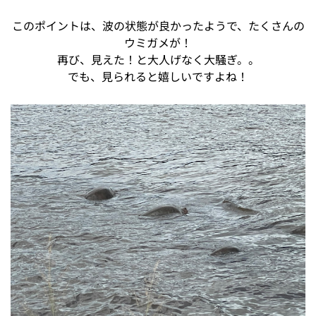
このポイントは、波の状態が良かったようで、たくさんの
ウミガメが！
再び、見えた！と大人げなく大騒ぎ。。
でも、見られると嬉しいですよね！