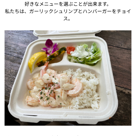
好きなメニューを選ぶことが出来ます。
私たちは、ガーリックシュリンプとハンバーガーをチョイ
ス。