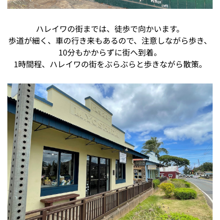
ハレイワの街までは、徒歩で向かいます。
歩道が細く、車の行き来もあるので、注意しながら歩き、
10分もかからずに街へ到着。
1時間程、ハレイワの街をぶらぶらと歩きながら散策。