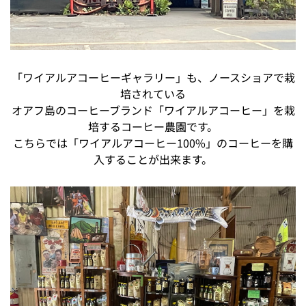
「ワイアルアコーヒーギャラリー」も、ノースショアで栽
培されている
オアフ島のコーヒーブランド「ワイアルアコーヒー」を栽
培するコーヒー農園です。
こちらでは「ワイアルアコーヒー100%」のコーヒーを購
入することが出来ます。