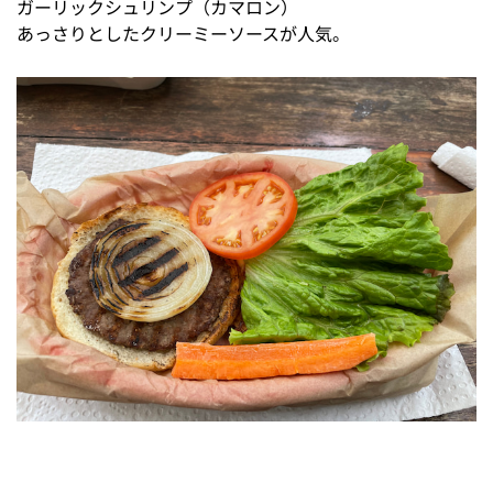
ガーリックシュリンプ（カマロン）
あっさりとしたクリーミーソースが人気。