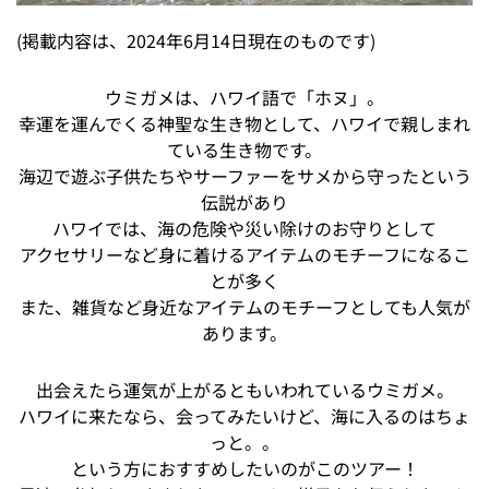
(掲載内容は、2024年6月14日現在のものです)
ウミガメは、ハワイ語で「ホヌ」。
幸運を運んでくる神聖な生き物として、ハワイで親しまれ
ている生き物です。
海辺で遊ぶ子供たちやサーファーをサメから守ったという
伝説があり
ハワイでは、海の危険や災い除けのお守りとして
アクセサリーなど身に着けるアイテムのモチーフになるこ
とが多く
また、雑貨など身近なアイテムのモチーフとしても人気が
あります。
出会えたら運気が上がるともいわれているウミガメ。
ハワイに来たなら、会ってみたいけど、海に入るのはちょ
っと。。
という方におすすめしたいのがこのツアー！