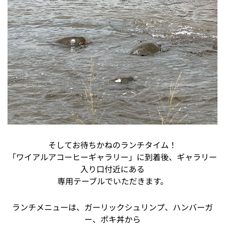
そしてお待ちかねのランチタイム！
「ワイアルアコーヒーギャラリー」に到着後、ギャラリー
入り口付近にある
専用テーブルでいただきます。
ランチメニューは、ガーリックシュリンプ、ハンバーガ
ー、ポキ丼から