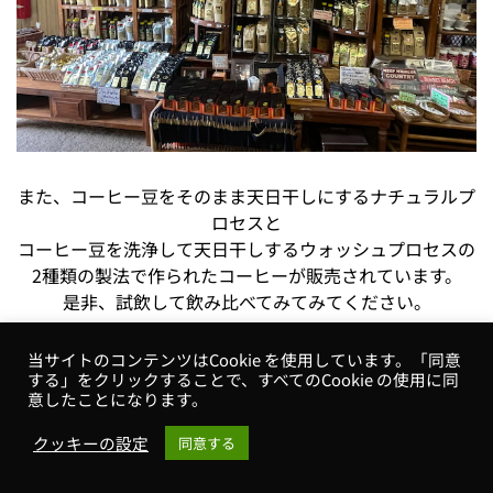
また、コーヒー豆をそのまま天日干しにするナチュラルプ
ロセスと
コーヒー豆を洗浄して天日干しするウォッシュプロセスの
2種類の製法で作られたコーヒーが販売されています。
是非、試飲して飲み比べてみてみてください。
当サイトのコンテンツはCookie を使用しています。「同意
する」をクリックすることで、すべてのCookie の使用に同
意したことになります。
クッキーの設定
同意する