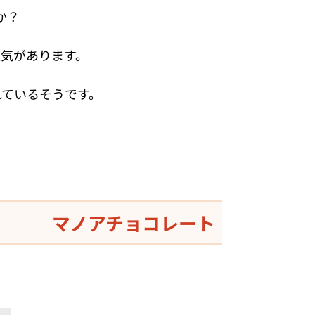
か？
気があります。
れているそうです。
マノアチョコレート