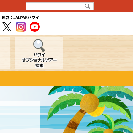
運営：JALPAKハワイ