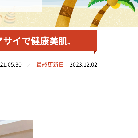
サイで健康美肌.
21.05.30
最終更新日：
2023.12.02
／