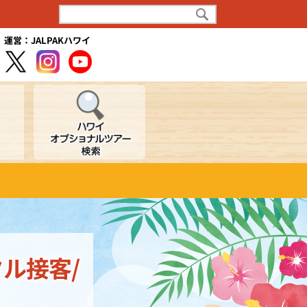
運営：JALPAKハワイ
ル接客/