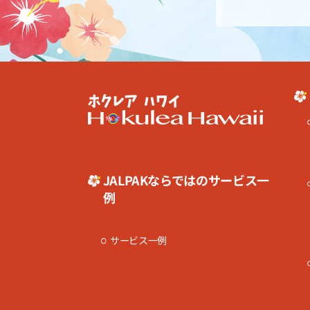
JALPAKならではのサービス一
例
サービス一例